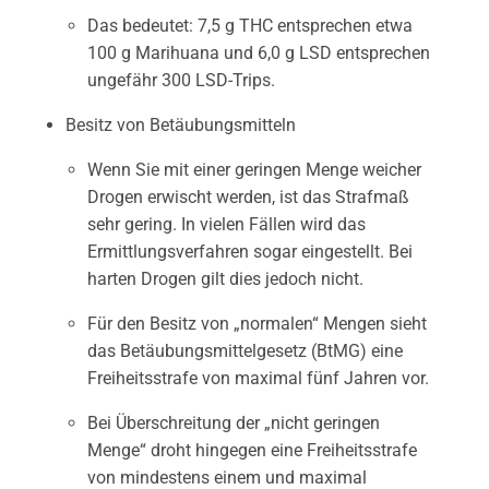
Das bedeutet: 7,5 g THC entsprechen etwa
100 g Marihuana und 6,0 g LSD entsprechen
ungefähr 300 LSD-Trips.
Besitz von Betäubungsmitteln
Wenn Sie mit einer geringen Menge weicher
Drogen erwischt werden, ist das Strafmaß
sehr gering. In vielen Fällen wird das
Ermittlungsverfahren sogar eingestellt. Bei
harten Drogen gilt dies jedoch nicht.
Für den Besitz von „normalen“ Mengen sieht
das Betäubungsmittelgesetz (BtMG) eine
Freiheitsstrafe von maximal fünf Jahren vor.
Bei Überschreitung der „nicht geringen
Menge“ droht hingegen eine Freiheitsstrafe
von mindestens einem und maximal