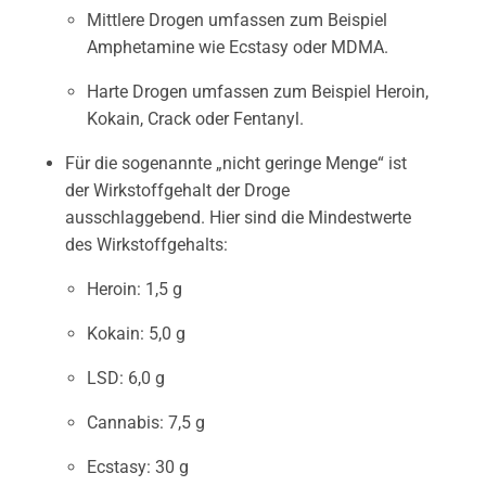
Mittlere Drogen umfassen zum Beispiel
Amphetamine wie Ecstasy oder MDMA.
Harte Drogen umfassen zum Beispiel Heroin,
Kokain, Crack oder Fentanyl.
Für die sogenannte „nicht geringe Menge“ ist
der Wirkstoffgehalt der Droge
ausschlaggebend. Hier sind die Mindestwerte
des Wirkstoffgehalts:
Heroin: 1,5 g
Kokain: 5,0 g
LSD: 6,0 g
Cannabis: 7,5 g
Ecstasy: 30 g