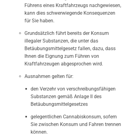
Führens eines Kraftfahrzeugs nachgewiesen,
kann dies schwerwiegende Konsequenzen
für Sie haben.
Grundsätzlich führt bereits der Konsum
illegaler Substanzen, die unter das
Betäubungsmittelgesetz fallen, dazu, dass
Ihnen die Eignung zum Führen von
Kraftfahrzeugen abgesprochen wird.
Ausnahmen gelten für:
den Verzehr von verschreibungsfähigen
Substanzen gemäß Anlage II des
Betäubungsmittelgesetzes
gelegentlichen Cannabiskonsum, sofern
Sie zwischen Konsum und Fahren trennen
können.