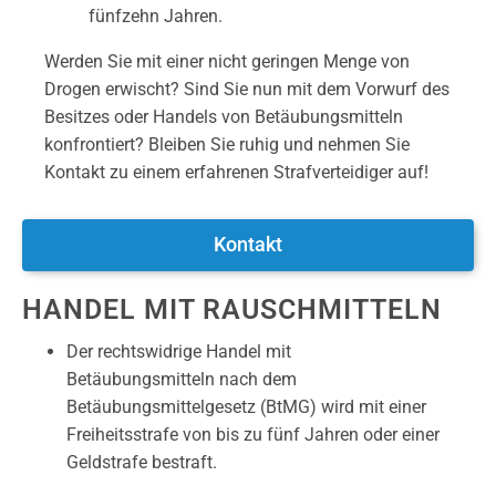
fünfzehn Jahren.
Werden Sie mit einer nicht geringen Menge von
Drogen erwischt? Sind Sie nun mit dem Vorwurf des
Besitzes oder Handels von Betäubungsmitteln
konfrontiert? Bleiben Sie ruhig und nehmen Sie
Kontakt zu einem erfahrenen Strafverteidiger auf!
Kontakt
HANDEL MIT RAUSCHMITTELN
Der rechtswidrige Handel mit
Betäubungsmitteln nach dem
Betäubungsmittelgesetz (BtMG) wird mit einer
Freiheitsstrafe von bis zu fünf Jahren oder einer
Geldstrafe bestraft.