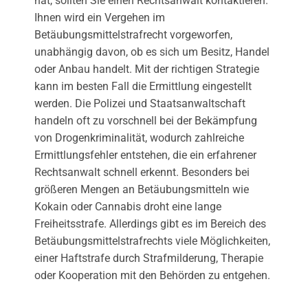
hat, sollten Sie einen Rechtsanwalt kontaktieren.
Ihnen wird ein Vergehen im
Betäubungsmittelstrafrecht vorgeworfen,
unabhängig davon, ob es sich um Besitz, Handel
oder Anbau handelt. Mit der richtigen Strategie
kann im besten Fall die Ermittlung eingestellt
werden. Die Polizei und Staatsanwaltschaft
handeln oft zu vorschnell bei der Bekämpfung
von Drogenkriminalität, wodurch zahlreiche
Ermittlungsfehler entstehen, die ein erfahrener
Rechtsanwalt schnell erkennt. Besonders bei
größeren Mengen an Betäubungsmitteln wie
Kokain oder Cannabis droht eine lange
Freiheitsstrafe. Allerdings gibt es im Bereich des
Betäubungsmittelstrafrechts viele Möglichkeiten,
einer Haftstrafe durch Strafmilderung, Therapie
oder Kooperation mit den Behörden zu entgehen.