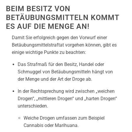
BEIM BESITZ VON
BETÄUBUNGSMITTELN KOMMT
ES AUF DIE MENGE AN!
Damit Sie erfolgreich gegen den Vorwurf einer
Betäubungsmittelstraftat vorgehen können, gibt es
einige wichtige Punkte zu beachten:
Das Strafmaß für den Besitz, Handel oder
Schmuggel von Betäubungsmitteln hängt von
der Menge und der Art der Droge ab.
In der Rechtsprechung wird zwischen „weichen
Drogen“, „mittleren Drogen“ und „harten Drogen“
unterschieden.
Weiche Drogen umfassen zum Beispiel
Cannabis oder Marihuana.