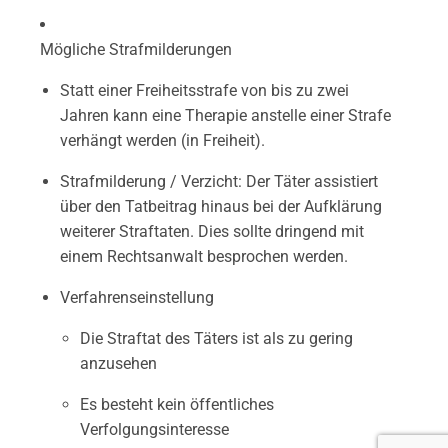
Mögliche Strafmilderungen
Statt einer Freiheitsstrafe von bis zu zwei
Jahren kann eine Therapie anstelle einer Strafe
verhängt werden (in Freiheit).
Strafmilderung / Verzicht: Der Täter assistiert
über den Tatbeitrag hinaus bei der Aufklärung
weiterer Straftaten. Dies sollte dringend mit
einem Rechtsanwalt besprochen werden.
Verfahrenseinstellung
Die Straftat des Täters ist als zu gering
anzusehen
Es besteht kein öffentliches
Verfolgungsinteresse