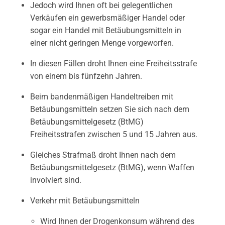
Jedoch wird Ihnen oft bei gelegentlichen
Verkäufen ein gewerbsmäßiger Handel oder
sogar ein Handel mit Betäubungsmitteln in
einer nicht geringen Menge vorgeworfen.
In diesen Fällen droht Ihnen eine Freiheitsstrafe
von einem bis fünfzehn Jahren.
Beim bandenmäßigen Handeltreiben mit
Betäubungsmitteln setzen Sie sich nach dem
Betäubungsmittelgesetz (BtMG)
Freiheitsstrafen zwischen 5 und 15 Jahren aus.
Gleiches Strafmaß droht Ihnen nach dem
Betäubungsmittelgesetz (BtMG), wenn Waffen
involviert sind.
Verkehr mit Betäubungsmitteln
Wird Ihnen der Drogenkonsum während des