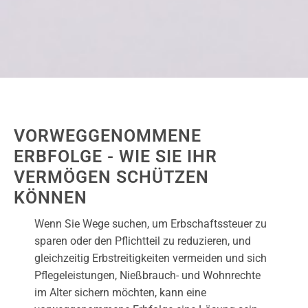
VORWEGGENOMMENE
ERBFOLGE - WIE SIE IHR
VERMÖGEN SCHÜTZEN
KÖNNEN
Wenn Sie Wege suchen, um Erbschaftssteuer zu
sparen oder den Pflichtteil zu reduzieren, und
gleichzeitig Erbstreitigkeiten vermeiden und sich
Pflegeleistungen, Nießbrauch- und Wohnrechte
im Alter sichern möchten, kann eine