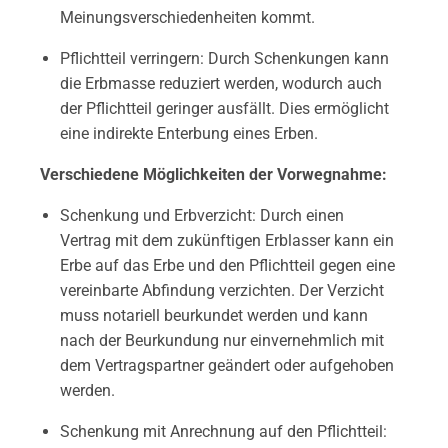
Meinungsverschiedenheiten kommt.
Pflichtteil verringern: Durch Schenkungen kann
die Erbmasse reduziert werden, wodurch auch
der Pflichtteil geringer ausfällt. Dies ermöglicht
eine indirekte Enterbung eines Erben.
Verschiedene Möglichkeiten der Vorwegnahme:
Schenkung und Erbverzicht: Durch einen
Vertrag mit dem zukünftigen Erblasser kann ein
Erbe auf das Erbe und den Pflichtteil gegen eine
vereinbarte Abfindung verzichten. Der Verzicht
muss notariell beurkundet werden und kann
nach der Beurkundung nur einvernehmlich mit
dem Vertragspartner geändert oder aufgehoben
werden.
Schenkung mit Anrechnung auf den Pflichtteil: