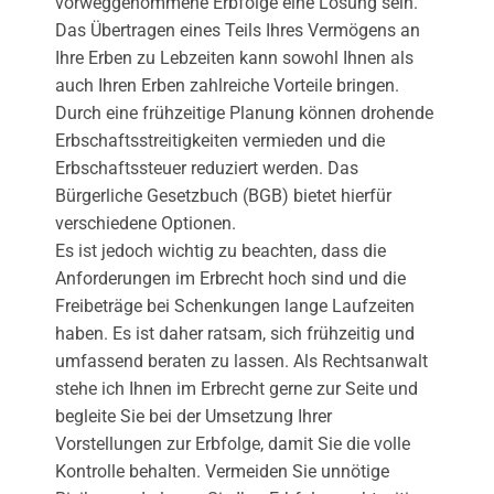
vorweggenommene Erbfolge eine Lösung sein.
Das Übertragen eines Teils Ihres Vermögens an
Ihre Erben zu Lebzeiten kann sowohl Ihnen als
auch Ihren Erben zahlreiche Vorteile bringen.
Durch eine frühzeitige Planung können drohende
Erbschaftsstreitigkeiten vermieden und die
Erbschaftssteuer reduziert werden. Das
Bürgerliche Gesetzbuch (BGB) bietet hierfür
verschiedene Optionen.
Es ist jedoch wichtig zu beachten, dass die
Anforderungen im Erbrecht hoch sind und die
Freibeträge bei Schenkungen lange Laufzeiten
haben. Es ist daher ratsam, sich frühzeitig und
umfassend beraten zu lassen. Als Rechtsanwalt
stehe ich Ihnen im Erbrecht gerne zur Seite und
begleite Sie bei der Umsetzung Ihrer
Vorstellungen zur Erbfolge, damit Sie die volle
Kontrolle behalten. Vermeiden Sie unnötige