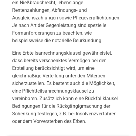
ein Nießbrauchrecht, lebenslange
Rentenzahlungen, Abfindungs- und
Ausgleichszahlungen sowie Pflegeverpflichtungen.
Je nach Art der Gegenleistung sind spezielle
Formanforderungen zu beachten, wie
beispielsweise die notarielle Beurkundung.
Eine Erbteilsanrechnungsklausel gewährleistet,
dass bereits verschenktes Vermögen bei der
Erbteilung berücksichtigt wird, um eine
gleichmäßige Verteilung unter den Miterben
sicherzustellen. Es besteht auch die Möglichkeit,
eine Pflichtteilsanrechnungsklausel zu
vereinbaren. Zusätzlich kann eine Rückfallklausel
Bedingungen für die Rückgängigmachung der
Schenkung festlegen, z.B. bei Insolvenzverfahren
oder dem Vorversterben des Erben.