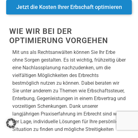
Jetzt die Kosten Ihrer Erbschaft optimieren
WIE WIR BEI DER
OPTIMIERUNG VORGEHEN
Mit uns als Rechtsanwälten können Sie Ihr Erbe
ohne Sorgen gestalten. Es ist wichtig, frühzeitig über
eine Nachlassplanung nachzudenken, um die
vielfältigen Möglichkeiten des Erbrechts
bestmöglich nutzen zu können. Dabei beraten wir
Sie unter anderem zu Themen wie Erbschaftssteuer,
Enterbung, Gegenleistungen in einem Erbvertrag und
vorzeitigen Schenkungen. Dank unserer
langjährigen Praxiserfahrung im Erbrecht sind wir in
der Lage, individuelle Lösungen für Ihre persönliche
Situation zu finden und mögliche Streitigkeiten
unter den zukünftigen Erben zu vermeiden.