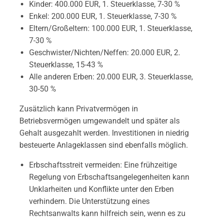
Kinder: 400.000 EUR, 1. Steuerklasse, 7-30 %
Enkel: 200.000 EUR, 1. Steuerklasse, 7-30 %
Eltern/Großeltern: 100.000 EUR, 1. Steuerklasse,
7-30 %
Geschwister/Nichten/Neffen: 20.000 EUR, 2.
Steuerklasse, 15-43 %
Alle anderen Erben: 20.000 EUR, 3. Steuerklasse,
30-50 %
Zusätzlich kann Privatvermögen in
Betriebsvermögen umgewandelt und später als
Gehalt ausgezahlt werden. Investitionen in niedrig
besteuerte Anlageklassen sind ebenfalls möglich.
Erbschaftsstreit vermeiden: Eine frühzeitige
Regelung von Erbschaftsangelegenheiten kann
Unklarheiten und Konflikte unter den Erben
verhindern. Die Unterstützung eines
Rechtsanwalts kann hilfreich sein, wenn es zu