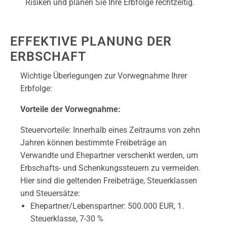
Risiken und planen Sie Ihre Erbfolge rechtzeitig.
EFFEKTIVE PLANUNG DER
ERBSCHAFT
Wichtige Überlegungen zur Vorwegnahme Ihrer
Erbfolge:
Vorteile der Vorwegnahme:
Steuervorteile: Innerhalb eines Zeitraums von zehn
Jahren können bestimmte Freibeträge an
Verwandte und Ehepartner verschenkt werden, um
Erbschafts- und Schenkungssteuern zu vermeiden.
Hier sind die geltenden Freibeträge, Steuerklassen
und Steuersätze:
Ehepartner/Lebenspartner: 500.000 EUR, 1.
Steuerklasse, 7-30 %