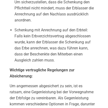
Um sicherzustellen, dass die Schenkung den
Pflichtteil nicht mindert, muss der Erblasser die
Anrechnung auf den Nachlass ausdrücklich
anordnen.
Schenkung mit Anrechnung auf den Erbteil:
Falls kein Erbverzichtsvertrag abgeschlossen
wurde, kann der Erblasser die Schenkung auf
das Erbe anrechnen, was dazu führen kann,
dass der Beschenkte den Miterben einen
Ausgleich zahlen muss.
Wichtige vertragliche Regelungen zur
Absicherung:
Um angemessen abgesichert zu sein, ist es
ratsam, eine Gegenleistung bei der Vorwegnahme
der Erbfolge zu vereinbaren. Als Gegenleistung
kommen verschiedene Optionen in Frage, darunter