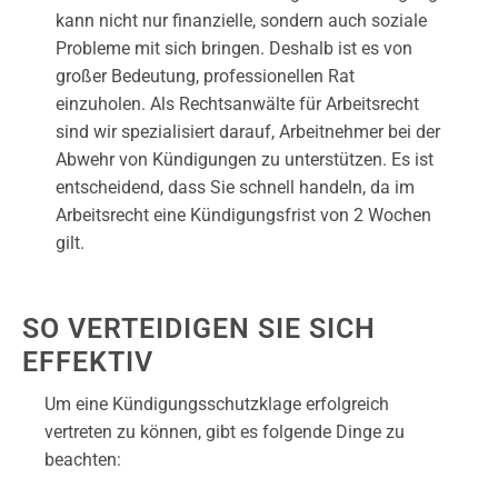
kann nicht nur finanzielle, sondern auch soziale
Probleme mit sich bringen. Deshalb ist es von
großer Bedeutung, professionellen Rat
einzuholen. Als Rechtsanwälte für Arbeitsrecht
sind wir spezialisiert darauf, Arbeitnehmer bei der
Abwehr von Kündigungen zu unterstützen. Es ist
entscheidend, dass Sie schnell handeln, da im
Arbeitsrecht eine Kündigungsfrist von 2 Wochen
gilt.
SO VERTEIDIGEN SIE SICH
EFFEKTIV
Um eine Kündigungsschutzklage erfolgreich
vertreten zu können, gibt es folgende Dinge zu
beachten: