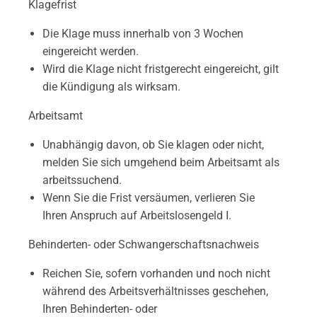
Klagefrist
Die Klage muss innerhalb von 3 Wochen
eingereicht werden.
Wird die Klage nicht fristgerecht eingereicht, gilt
die Kündigung als wirksam.
Arbeitsamt
Unabhängig davon, ob Sie klagen oder nicht,
melden Sie sich umgehend beim Arbeitsamt als
arbeitssuchend.
Wenn Sie die Frist versäumen, verlieren Sie
Ihren Anspruch auf Arbeitslosengeld I.
Behinderten- oder Schwangerschaftsnachweis
Reichen Sie, sofern vorhanden und noch nicht
während des Arbeitsverhältnisses geschehen,
Ihren Behinderten- oder