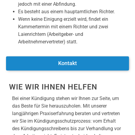
jedoch mit einer Abfindung.
Es besteht aus einem hauptamtlichen Richter.
Wenn keine Einigung erzielt wird, findet ein
Kammertermin mit einem Richter und zwei
Laienrichtern (Arbeitgeber- und
Arbeitnehmervertreter) statt.
Kontakt
WIE WIR IHNEN HELFEN
Bei einer Kündigung stehen wir Ihnen zur Seite, um
das Beste für Sie herauszuholen. Mit unserer
langjährigen Praxiserfahrung beraten und vertreten
wir Sie im Kündigungsschutzprozess: vom Erhalt
des Kündigungsschreibens bis zur Verhandlung vor