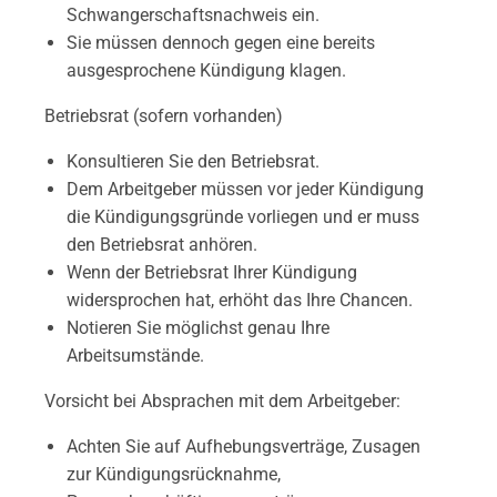
Schwangerschaftsnachweis ein.
Sie müssen dennoch gegen eine bereits
ausgesprochene Kündigung klagen.
Betriebsrat (sofern vorhanden)
Konsultieren Sie den Betriebsrat.
Dem Arbeitgeber müssen vor jeder Kündigung
die Kündigungsgründe vorliegen und er muss
den Betriebsrat anhören.
Wenn der Betriebsrat Ihrer Kündigung
widersprochen hat, erhöht das Ihre Chancen.
Notieren Sie möglichst genau Ihre
Arbeitsumstände.
Vorsicht bei Absprachen mit dem Arbeitgeber:
Achten Sie auf Aufhebungsverträge, Zusagen
zur Kündigungsrücknahme,