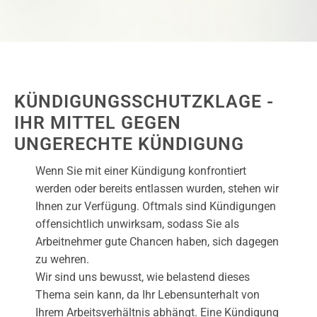
KÜNDIGUNGSSCHUTZKLAGE -
IHR MITTEL GEGEN
UNGERECHTE KÜNDIGUNG
Wenn Sie mit einer Kündigung konfrontiert
werden oder bereits entlassen wurden, stehen wir
Ihnen zur Verfügung. Oftmals sind Kündigungen
offensichtlich unwirksam, sodass Sie als
Arbeitnehmer gute Chancen haben, sich dagegen
zu wehren.
Wir sind uns bewusst, wie belastend dieses
Thema sein kann, da Ihr Lebensunterhalt von
Ihrem Arbeitsverhältnis abhängt. Eine Kündigung