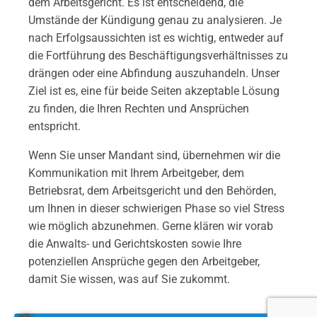
dem Arbeitsgericht. Es ist entscheidend, die
Umstände der Kündigung genau zu analysieren. Je
nach Erfolgsaussichten ist es wichtig, entweder auf
die Fortführung des Beschäftigungsverhältnisses zu
drängen oder eine Abfindung auszuhandeln. Unser
Ziel ist es, eine für beide Seiten akzeptable Lösung
zu finden, die Ihren Rechten und Ansprüchen
entspricht.
Wenn Sie unser Mandant sind, übernehmen wir die
Kommunikation mit Ihrem Arbeitgeber, dem
Betriebsrat, dem Arbeitsgericht und den Behörden,
um Ihnen in dieser schwierigen Phase so viel Stress
wie möglich abzunehmen. Gerne klären wir vorab
die Anwalts- und Gerichtskosten sowie Ihre
potenziellen Ansprüche gegen den Arbeitgeber,
damit Sie wissen, was auf Sie zukommt.