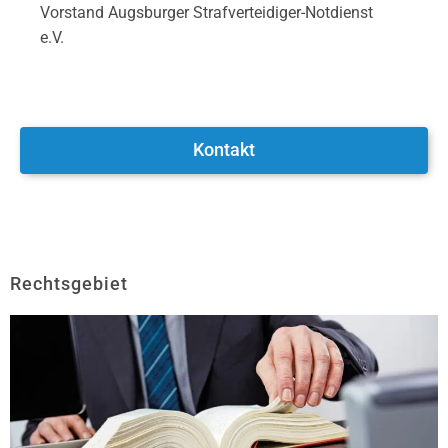
Vorstand Augsburger Strafverteidiger-Notdienst
e.V.
Kontakt
Rechtsgebiet