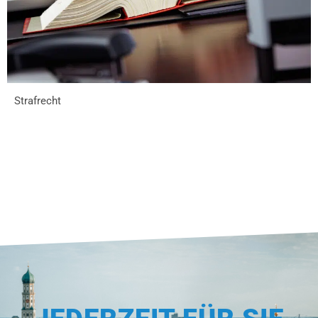
Strafrecht