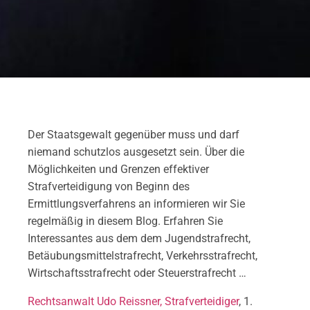
Der Staatsgewalt gegenüber muss und darf
niemand schutzlos ausgesetzt sein. Über die
Möglichkeiten und Grenzen effektiver
Strafverteidigung von Beginn des
Ermittlungsverfahrens an informieren wir Sie
regelmäßig in diesem Blog. Erfahren Sie
Interessantes aus dem dem Jugendstrafrecht,
Betäubungsmittelstrafrecht, Verkehrsstrafrecht,
Wirtschaftsstrafrecht oder Steuerstrafrecht …
Rechtsanwalt Udo Reissner, Strafverteidiger
, 1.