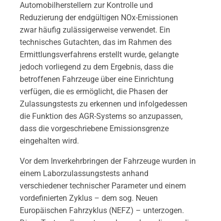
Automobilherstellern zur Kontrolle und
Reduzierung der endgültigen NOx-Emissionen
zwar häufig zulässigerweise verwendet. Ein
technisches Gutachten, das im Rahmen des
Ermittlungsverfahrens erstellt wurde, gelangte
jedoch vorliegend zu dem Ergebnis, dass die
betroffenen Fahrzeuge über eine Einrichtung
verfügen, die es ermöglicht, die Phasen der
Zulassungstests zu erkennen und infolgedessen
die Funktion des AGR-Systems so anzupassen,
dass die vorgeschriebene Emissionsgrenze
eingehalten wird.
Vor dem Inverkehrbringen der Fahrzeuge wurden in
einem Laborzulassungstests anhand
verschiedener technischer Parameter und einem
vordefinierten Zyklus – dem sog. Neuen
Europäischen Fahrzyklus (NEFZ) – unterzogen.