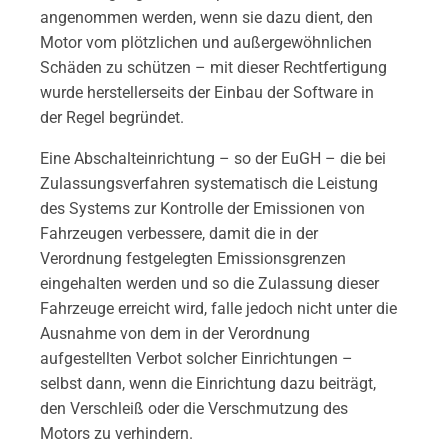
angenommen werden, wenn sie dazu dient, den
Motor vom plötzlichen und außergewöhnlichen
Schäden zu schützen – mit dieser Rechtfertigung
wurde herstellerseits der Einbau der Software in
der Regel begründet.
Eine Abschalteinrichtung – so der EuGH – die bei
Zulassungsverfahren systematisch die Leistung
des Systems zur Kontrolle der Emissionen von
Fahrzeugen verbessere, damit die in der
Verordnung festgelegten Emissionsgrenzen
eingehalten werden und so die Zulassung dieser
Fahrzeuge erreicht wird, falle jedoch nicht unter die
Ausnahme von dem in der Verordnung
aufgestellten Verbot solcher Einrichtungen –
selbst dann, wenn die Einrichtung dazu beiträgt,
den Verschleiß oder die Verschmutzung des
Motors zu verhindern.