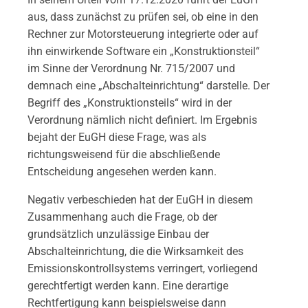
aus, dass zunächst zu prüfen sei, ob eine in den
Rechner zur Motorsteuerung integrierte oder auf
ihn einwirkende Software ein „Konstruktionsteil“
im Sinne der Verordnung Nr. 715/2007 und
demnach eine „Abschalteinrichtung“ darstelle. Der
Begriff des „Konstruktionsteils“ wird in der
Verordnung nämlich nicht definiert. Im Ergebnis
bejaht der EuGH diese Frage, was als
richtungsweisend für die abschließende
Entscheidung angesehen werden kann.
Negativ verbeschieden hat der EuGH in diesem
Zusammenhang auch die Frage, ob der
grundsätzlich unzulässige Einbau der
Abschalteinrichtung, die die Wirksamkeit des
Emissionskontrollsystems verringert, vorliegend
gerechtfertigt werden kann. Eine derartige
Rechtfertigung kann beispielsweise dann