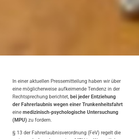
In einer aktuellen Pressemitteilung haben wir über
eine möglicherweise aufkeimende Tendenz in der
Rechtsprechung berichtet,
bei jeder Entziehung
der Fahrerlaubnis wegen einer Trunkenheitsfahrt
eine
medizinisch-psychologische Untersuchung
(MPU)
zu fordern.
§ 13 der Fahrerlaubnisverordnung (FeV) regelt die