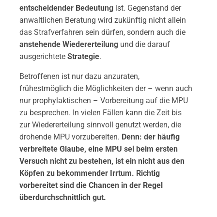
entscheidender Bedeutung
ist. Gegenstand der
anwaltlichen Beratung wird zukünftig nicht allein
das Strafverfahren sein dürfen, sondern auch die
anstehende Wiedererteilung
und die darauf
ausgerichtete
Strategie
.
Betroffenen ist nur dazu anzuraten,
frühestmöglich die Möglichkeiten der – wenn auch
nur prophylaktischen – Vorbereitung auf die MPU
zu besprechen. In vielen Fällen kann die Zeit bis
zur Wiedererteilung sinnvoll genutzt werden, die
drohende MPU vorzubereiten.
Denn: der häufig
verbreitete Glaube, eine MPU sei beim ersten
Versuch nicht zu bestehen, ist ein nicht aus den
Köpfen zu bekommender Irrtum. Richtig
vorbereitet sind die Chancen in der Regel
überdurchschnittlich gut.