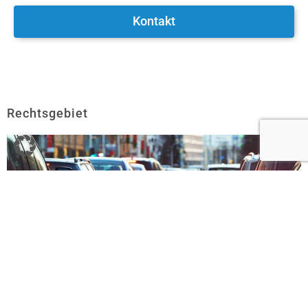
Kontakt
Rechtsgebiet