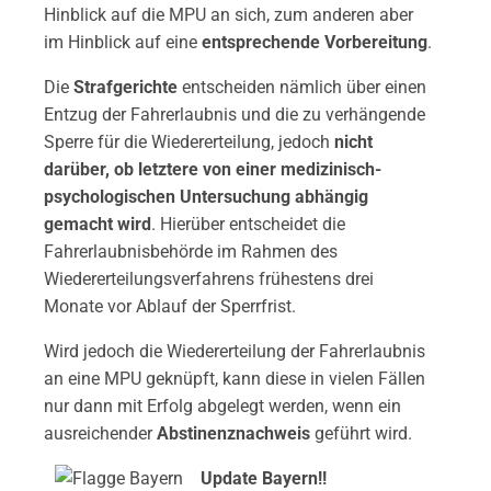
Hinblick auf die MPU an sich, zum anderen aber
im Hinblick auf eine
entsprechende Vorbereitung
.
Die
Strafgerichte
entscheiden nämlich über einen
Entzug der Fahrerlaubnis und die zu verhängende
Sperre für die Wiedererteilung, jedoch
nicht
darüber, ob letztere von einer medizinisch-
psychologischen Untersuchung abhängig
gemacht wird
. Hierüber entscheidet die
Fahrerlaubnisbehörde im Rahmen des
Wiedererteilungsverfahrens frühestens drei
Monate vor Ablauf der Sperrfrist.
Wird jedoch die Wiedererteilung der Fahrerlaubnis
an eine MPU geknüpft, kann diese in vielen Fällen
nur dann mit Erfolg abgelegt werden, wenn ein
ausreichender
Abstinenznachweis
geführt wird.
Update Bayern!!