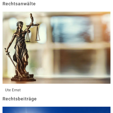
Rechtsanwälte
Ute Ernst
Rechtsbeiträge