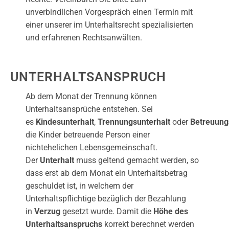
unverbindlichen Vorgespräch einen Termin mit
einer unserer im Unterhaltsrecht spezialisierten
und erfahrenen Rechtsanwälten.
UNTERHALTSANSPRUCH
Ab dem Monat der Trennung können
Unterhaltsansprüche entstehen. Sei
es
Kindesunterhalt
,
Trennungsunterhalt
oder
Betreuung
die Kinder betreuende Person einer
nichtehelichen Lebensgemeinschaft.
Der
Unterhalt
muss geltend gemacht werden, so
dass erst ab dem Monat ein Unterhaltsbetrag
geschuldet ist, in welchem der
Unterhaltspflichtige bezüglich der Bezahlung
in
Verzug
gesetzt wurde. Damit die
Höhe des
Unterhaltsanspruchs
korrekt berechnet werden