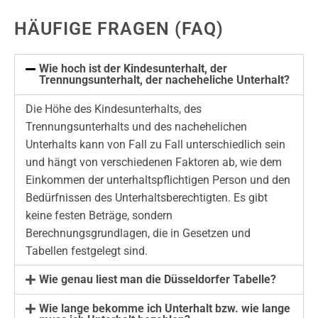
HÄUFIGE FRAGEN (FAQ)
Wie hoch ist der Kindesunterhalt, der
Trennungsunterhalt, der nacheheliche Unterhalt?
Die Höhe des Kindesunterhalts, des
Trennungsunterhalts und des nachehelichen
Unterhalts kann von Fall zu Fall unterschiedlich sein
und hängt von verschiedenen Faktoren ab, wie dem
Einkommen der unterhaltspflichtigen Person und den
Bedürfnissen des Unterhaltsberechtigten. Es gibt
keine festen Beträge, sondern
Berechnungsgrundlagen, die in Gesetzen und
Tabellen festgelegt sind.
Wie genau liest man die Düsseldorfer Tabelle?
Wie lange bekomme ich Unterhalt bzw. wie lange