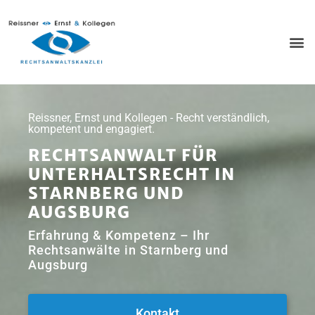
Reissner, Ernst und Kollegen - Recht verständlich,
kompetent und engagiert.
RECHTSANWALT FÜR
UNTERHALTSRECHT IN
STARNBERG UND
AUGSBURG
Erfahrung & Kompetenz – Ihr
Rechtsanwälte in Starnberg und
Augsburg
Kontakt