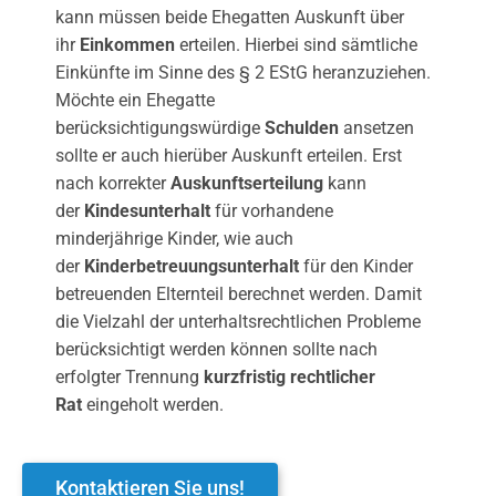
kann müssen beide Ehegatten Auskunft über
ihr
Einkommen
erteilen. Hierbei sind sämtliche
Einkünfte im Sinne des § 2 EStG heranzuziehen.
Möchte ein Ehegatte
berücksichtigungswürdige
Schulden
ansetzen
sollte er auch hierüber Auskunft erteilen. Erst
nach korrekter
Auskunftserteilung
kann
der
Kindesunterhalt
für vorhandene
minderjährige Kinder, wie auch
der
Kinderbetreuungsunterhalt
für den Kinder
betreuenden Elternteil berechnet werden. Damit
die Vielzahl der unterhaltsrechtlichen Probleme
berücksichtigt werden können sollte nach
erfolgter Trennung
kurzfristig rechtlicher
Rat
eingeholt werden.
Kontaktieren Sie uns!