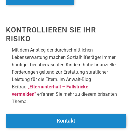
KONTROLLIEREN SIE IHR
RISIKO
Mit dem Anstieg der durchschnittlichen
Lebenserwartung machen Sozialhilfeträger immer
häufiger bei überraschten Kindern hohe finanzielle
Forderungen geltend zur Erstattung staatlicher
Leistung für die Eltern. Im Anwalt-Blog
Beitrag
„Elternunterhalt – Fallstricke
vermeiden“
erfahren Sie mehr zu diesem brisanten
Thema.
Kontakt