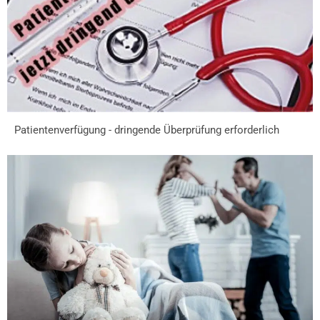
Patientenverfügung - dringende Überprüfung erforderlich