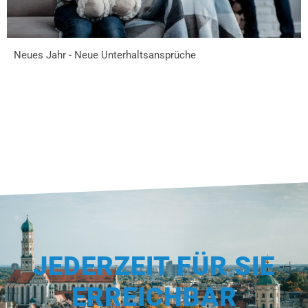
Neues Jahr - Neue Unterhaltsansprüche
JEDERZEIT FÜR SIE
ERREICHBAR