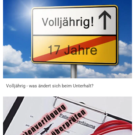
Volljährig - was ändert sich beim Unterhalt?