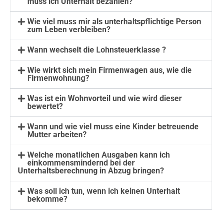
muss ich Unterhalt bezahlen?
Wie viel muss mir als unterhaltspflichtige Person
zum Leben verbleiben?
Wann wechselt die Lohnsteuerklasse ?
Wie wirkt sich mein Firmenwagen aus, wie die
Firmenwohnung?
Was ist ein Wohnvorteil und wie wird dieser
bewertet?
Wann und wie viel muss eine Kinder betreuende
Mutter arbeiten?
Welche monatlichen Ausgaben kann ich
einkommensmindernd bei der
Unterhaltsberechnung in Abzug bringen?
Was soll ich tun, wenn ich keinen Unterhalt
bekomme?