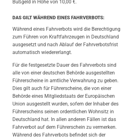
Bußgeld in Höhe von 10,00 €.
DAS GILT WÄHREND EINES FAHRVERBOTS:
Während eines Fahrverbots wird die Berechtigung
zum Führen von Kraftfahrzeugen in Deutschland
ausgesetzt und nach Ablauf der Fahrverbotsfrist
automatisch wiedererlangt.
Für die festgesetzte Dauer des Fahrverbots sind
alle von einer deutschen Behörde ausgestellten
Führerscheine in amtliche Verwahrung zu geben.
Dies gilt auch für Führerscheine, die von einer
Behörde eines Mitgliedstaats der Europäischen
Union ausgestellt wurden, sofern der Inhaber des
Führerscheins seinen ordentlichen Wohnsitz in
Deutschland hat. In allen anderen Fällen ist das
Fahrverbot auf dem Führerschein zu vermerken.
Während des Fahrverbots befindet sich der