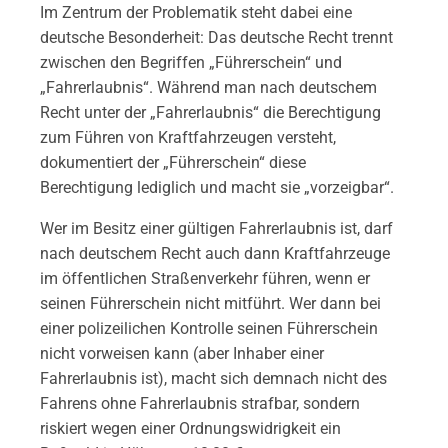
Im Zentrum der Problematik steht dabei eine
deutsche Besonderheit: Das deutsche Recht trennt
zwischen den Begriffen „Führerschein“ und
„Fahrerlaubnis“. Während man nach deutschem
Recht unter der „Fahrerlaubnis“ die Berechtigung
zum Führen von Kraftfahrzeugen versteht,
dokumentiert der „Führerschein“ diese
Berechtigung lediglich und macht sie „vorzeigbar“.
Wer im Besitz einer gültigen Fahrerlaubnis ist, darf
nach deutschem Recht auch dann Kraftfahrzeuge
im öffentlichen Straßenverkehr führen, wenn er
seinen Führerschein nicht mitführt. Wer dann bei
einer polizeilichen Kontrolle seinen Führerschein
nicht vorweisen kann (aber Inhaber einer
Fahrerlaubnis ist), macht sich demnach nicht des
Fahrens ohne Fahrerlaubnis strafbar, sondern
riskiert wegen einer Ordnungswidrigkeit ein