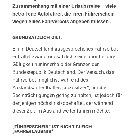
Zusammenhang mit einer Urlaubsreise – viele
betroffene Autofahrer, die ihren Führerschein
wegen eines Fahrverbots abgeben müssen .
GRUNDSÄTZLICH GILT:
Ein in Deutschland ausgesprochenes Fahrverbot
entfaltet zwar grundsätzlich seine unmittelbare
Gültigkeit nur innerhalb der Grenzen der
Bundesrepublik Deutschland. Der Versuch, das
Fahrverbot möglichst während des
Auslandsaufenthaltes „abzusitzen“, um die
Beeinträchtigungen gering zu halten, ist jedoch für
denjenigen höchst risikobehaftet, der während
dieser Zeit im Ausland weiter fahren möchte.
„FÜHRERSCHEIN“ IST NICHT GLEICH
„FAHRERLAUBNIS“