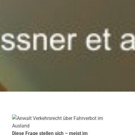
Diese Frage stellen sich – meist im