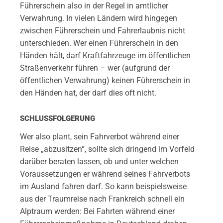
Führerschein also in der Regel in amtlicher
Verwahrung. In vielen Ländern wird hingegen
zwischen Führerschein und Fahrerlaubnis nicht
unterschieden. Wer einen Führerschein in den
Händen hält, darf Kraftfahrzeuge im öffentlichen
Straßenverkehr führen – wer (aufgrund der
öffentlichen Verwahrung) keinen Führerschein in
den Händen hat, der darf dies oft nicht.
SCHLUSSFOLGERUNG
Wer also plant, sein Fahrverbot während einer
Reise „abzusitzen“, sollte sich dringend im Vorfeld
darüber beraten lassen, ob und unter welchen
Voraussetzungen er während seines Fahrverbots
im Ausland fahren darf. So kann beispielsweise
aus der Traumreise nach Frankreich schnell ein
Alptraum werden: Bei Fahrten während einer