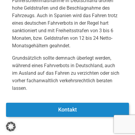
Führerscheinmaßnahme in Deutschland drohen
hohe Geldstrafen und die Beschlagnahme des
Fahrzeugs. Auch in Spanien wird das Fahren trotz
eines deutschen Fahrverbots in der Regel hart
sanktioniert und mit Freiheitsstrafen von 3 bis 6
Monaten, bzw. Geldstrafen von 12 bis 24 Netto-
Monatsgehältern geahndet.
Grundsätzlich sollte demnach überlegt werden,
während eines Fahrverbots in Deutschland, auch
im Ausland auf das Fahren zu verzichten oder sich
vorher fachanwaltlich verkehrsrechtlich beraten
lassen.
Kontakt